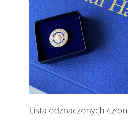
Lista odznaczonych człon