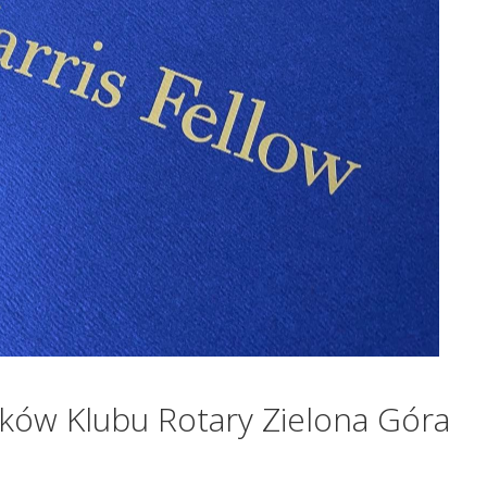
ków Klubu Rotary Zielona Góra